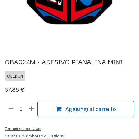
OBA024M - ADESIVO PIANALINA MINI
OBERON
67,86
€
Aggiungi al carrello
Termini e condizioni
Garanzia di rimborso di 30 giorni