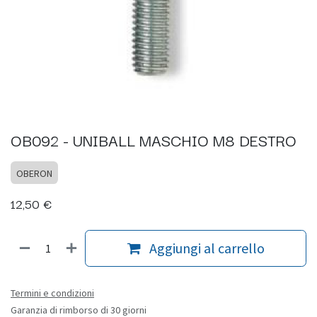
OB092 - UNIBALL MASCHIO M8 DESTRO
OBERON
12,50
€
Aggiungi al carrello
Termini e condizioni
Garanzia di rimborso di 30 giorni